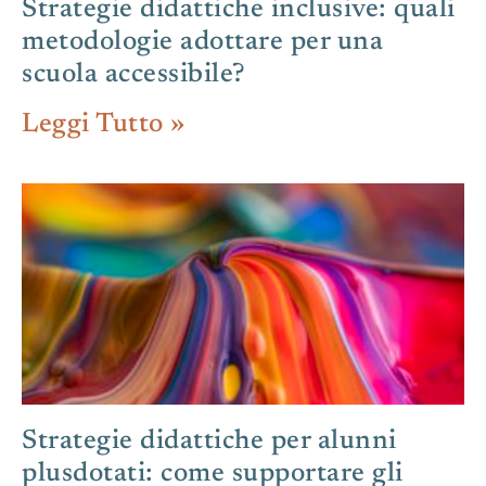
Strategie didattiche inclusive: quali
metodologie adottare per una
scuola accessibile?
Leggi Tutto »
Strategie didattiche per alunni
plusdotati: come supportare gli