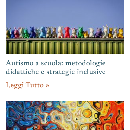
Autismo a scuola: metodologie
didattiche e strategie inclusive
Leggi Tutto »