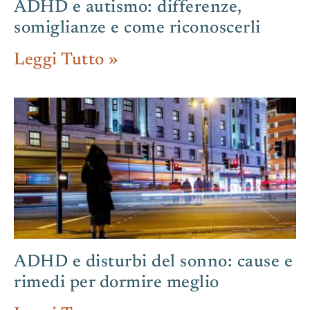
ADHD e autismo: differenze,
somiglianze e come riconoscerli
Leggi Tutto »
ADHD e disturbi del sonno: cause e
rimedi per dormire meglio