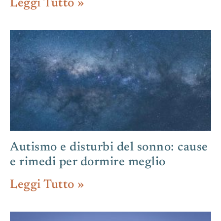
Leggi Tutto »
Autismo e disturbi del sonno: cause
e rimedi per dormire meglio
Leggi Tutto »