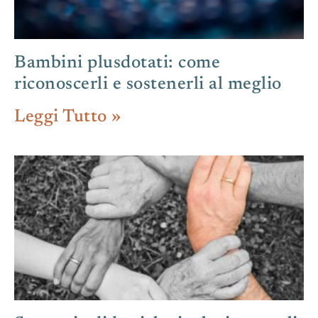
Bambini plusdotati: come
riconoscerli e sostenerli al meglio
Leggi Tutto »