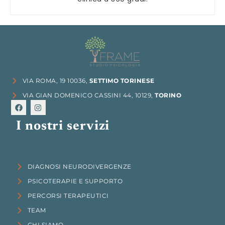
VIA ROMA, 19 10036,
SETTIMO TORINESE
VIA GIAN DOMENICO CASSINI 44, 10129,
TORINO
I nostri servizi
DIAGNOSI NEURODIVERGENZE
PSICOTERAPIE E SUPPORTO
PERCORSI TERAPEUTICI
TEAM
CHI SIAMO