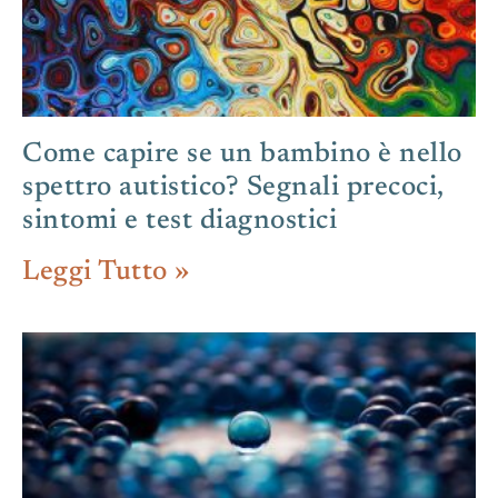
Come capire se un bambino è nello
spettro autistico? Segnali precoci,
sintomi e test diagnostici
Leggi Tutto »