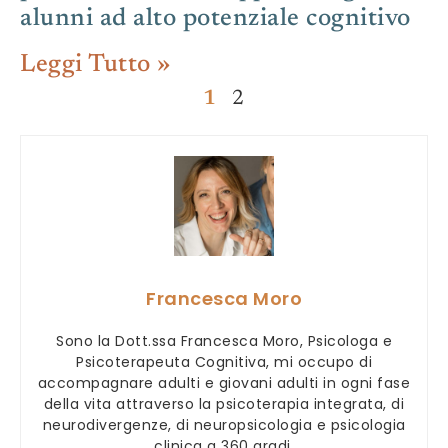
alunni ad alto potenziale cognitivo
Leggi Tutto »
1
2
Francesca Moro
Sono la Dott.ssa Francesca Moro, Psicologa e
Psicoterapeuta Cognitiva, mi occupo di
accompagnare adulti e giovani adulti in ogni fase
della vita attraverso la psicoterapia integrata, di
neurodivergenze, di neuropsicologia e psicologia
clinica a 360 gradi.