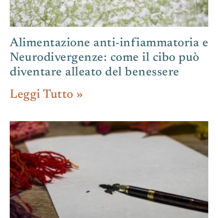
Alimentazione anti-infiammatoria e
Neurodivergenze: come il cibo può
diventare alleato del benessere
Leggi Tutto »