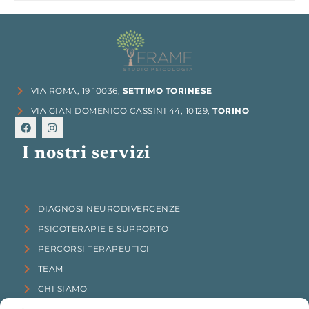
VIA ROMA, 19 10036,
SETTIMO TORINESE
VIA GIAN DOMENICO CASSINI 44, 10129,
TORINO
I nostri servizi
DIAGNOSI NEURODIVERGENZE
PSICOTERAPIE E SUPPORTO
PERCORSI TERAPEUTICI
TEAM
CHI SIAMO
CONTATTI