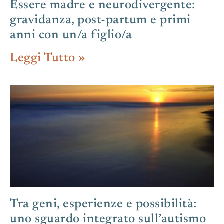
Essere madre e neurodivergente:
gravidanza, post-partum e primi
anni con un/a figlio/a
Leggi Tutto »
Tra geni, esperienze e possibilità:
uno sguardo integrato sull’autismo