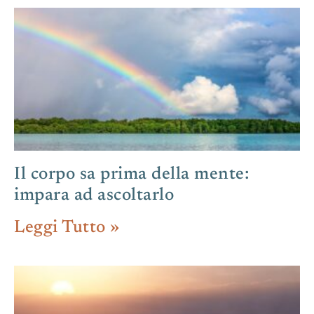
Il corpo sa prima della mente:
impara ad ascoltarlo
Leggi Tutto »