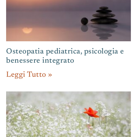
Osteopatia pediatrica, psicologia e
benessere integrato
Leggi Tutto »