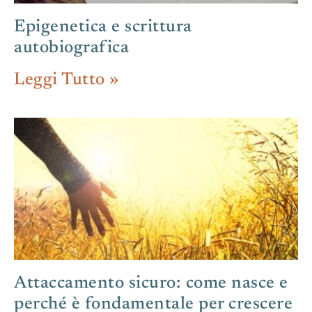
Epigenetica e scrittura
autobiografica
Leggi Tutto »
Attaccamento sicuro: come nasce e
perché è fondamentale per crescere