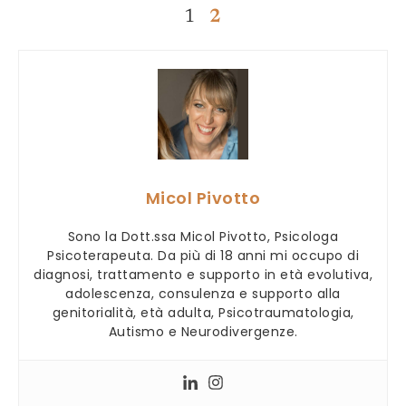
1
2
Micol Pivotto
Sono la Dott.ssa Micol Pivotto, Psicologa
Psicoterapeuta. Da più di 18 anni mi occupo di
diagnosi, trattamento e supporto in età evolutiva,
adolescenza, consulenza e supporto alla
genitorialità, età adulta, Psicotraumatologia,
Autismo e Neurodivergenze.