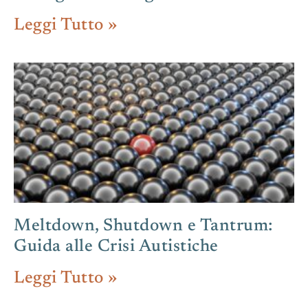
Leggi Tutto »
Meltdown, Shutdown e Tantrum:
Guida alle Crisi Autistiche
Leggi Tutto »