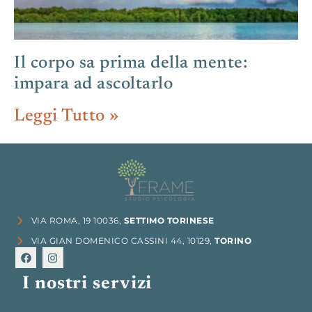
Il corpo sa prima della mente:
impara ad ascoltarlo
Leggi Tutto »
VIA ROMA, 19 10036,
SETTIMO TORINESE
VIA GIAN DOMENICO CASSINI 44, 10129,
TORINO
I nostri servizi